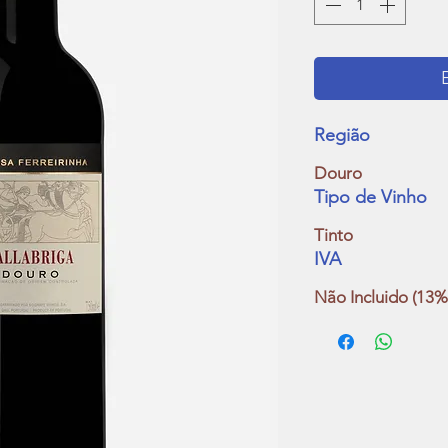
Região
Douro
Tipo de Vinho
Tinto
IVA
Não Incluido (13%