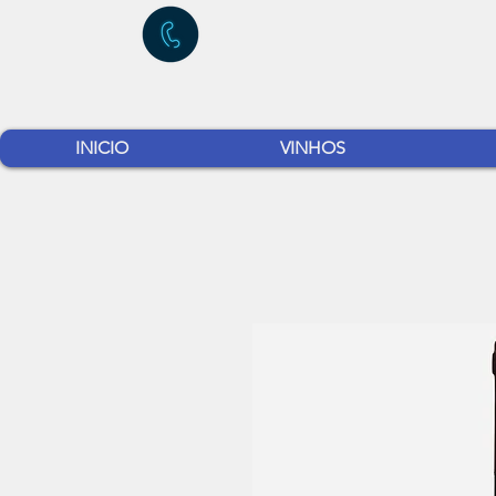
INICIO
VINHOS