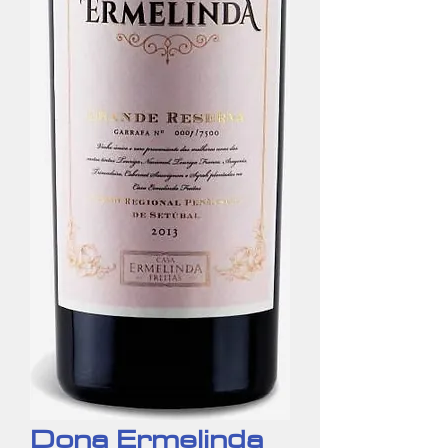
Dona Ermelinda