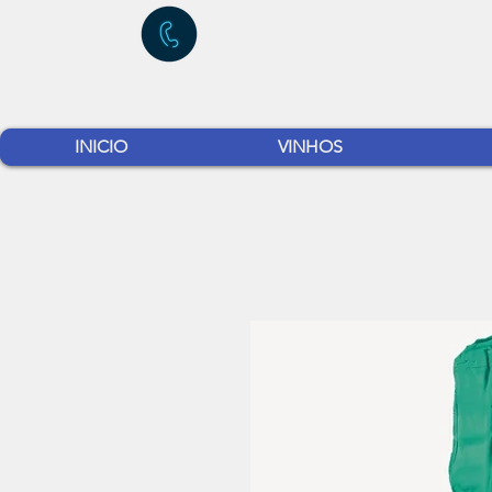
INICIO
VINHOS