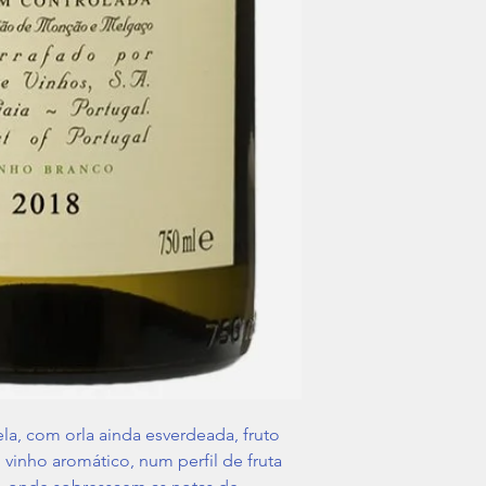
la, com orla ainda esverdeada, fruto
 vinho aromático, num perfil de fruta