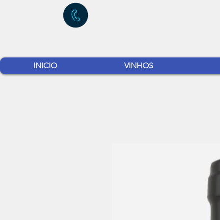
INICIO
VINHOS