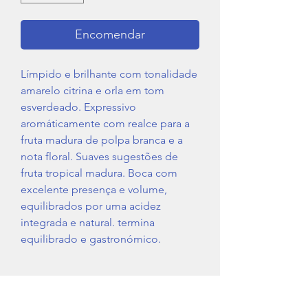
Encomendar
Límpido e brilhante com tonalidade
amarelo citrina e orla em tom
esverdeado. Expressivo
aromáticamente com realce para a
fruta madura de polpa branca e a
nota floral. Suaves sugestões de
fruta tropical madura. Boca com
excelente presença e volume,
equilibrados por uma acidez
integrada e natural. termina
equilibrado e gastronómico.
Região